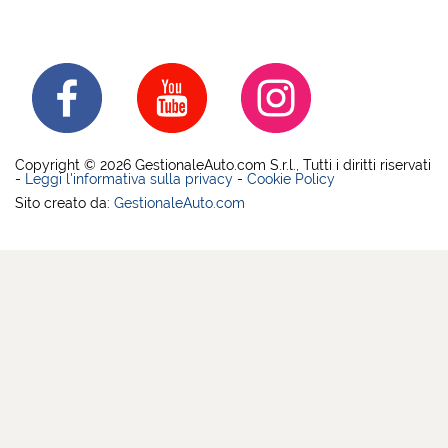
Copyright © 2026 GestionaleAuto.com S.r.l., Tutti i diritti riservati
-
Leggi l'informativa sulla privacy
-
Cookie Policy
Sito creato da:
GestionaleAuto.com