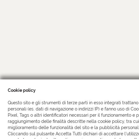
Cookie policy
Questo sito e gli strumenti di terze parti in esso integrati trattano
personali (es. dati di navigazione o indirizzi IP) e fanno uso di Coo
Pixel, Tags o altri identificatori necessari per il funzionamento e pe
raggiungimento delle finalità descritte nella cookie policy, tra cui 
miglioramento delle funzionalità del sito e la pubblicità personal
Cliccando sul pulsante Accetta Tutti dichiari di accettare l'utilizz