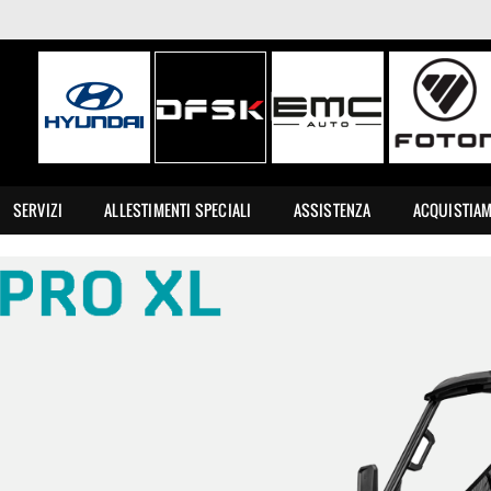
SERVIZI
ALLESTIMENTI SPECIALI
ASSISTENZA
ACQUISTIA