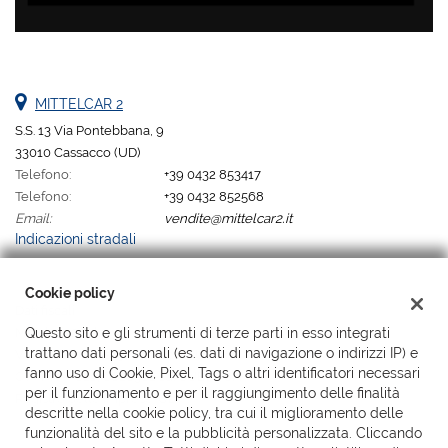
MITTELCAR 2
S.S. 13 Via Pontebbana, 9
33010 Cassacco (UD)
Telefono:
+39 0432 853417
Telefono:
+39 0432 852568
Email:
vendite@mittelcar2.it
Indicazioni stradali
Cookie policy
Dati fiscali:
Mittelcar 2 Srl
Questo sito e gli strumenti di terze parti in esso integrati
trattano dati personali (es. dati di navigazione o indirizzi IP) e
Via Pontebbana, 9, Cassacco (UD)
fanno uso di Cookie, Pixel, Tags o altri identificatori necessari
C.F/P.IVA:
02176820302 sdi SUBM70N
per il funzionamento e per il raggiungimento delle finalità
Registro delle imprese:
UD
descritte nella cookie policy, tra cui il miglioramento delle
funzionalità del sito e la pubblicità personalizzata. Cliccando