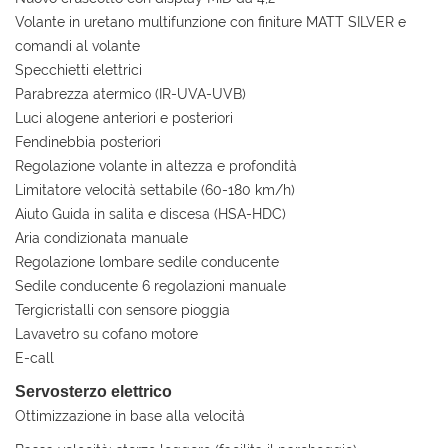
Volante in uretano multifunzione con finiture MATT SILVER e
comandi al volante
Specchietti elettrici
Parabrezza atermico (IR-UVA-UVB)
Luci alogene anteriori e posteriori
Fendinebbia posteriori
Regolazione volante in altezza e profondità
Limitatore velocità settabile (60-180 km/h)
Aiuto Guida in salita e discesa (HSA-HDC)
Aria condizionata manuale
Regolazione lombare sedile conducente
Sedile conducente 6 regolazioni manuale
Tergicristalli con sensore pioggia
Lavavetro su cofano motore
E-call
Servosterzo elettrico
Ottimizzazione in base alla velocità