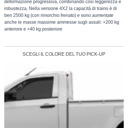
deformazione progressiva, combinando così leggerezza e
robustezza. Nella versione 4X2 la capacità di traino è di
ben 2500 kg (con rimorchio frenato) e sono aumentate
anche le masse massime ammesse sugli assali: +200 kg
anteriore e +40 kg posteriore
SCEGLI IL COLORE DEL TUO PICK-UP