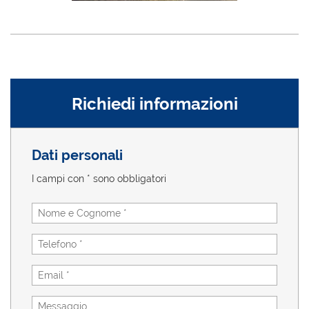
Richiedi informazioni
Dati personali
I campi con * sono obbligatori