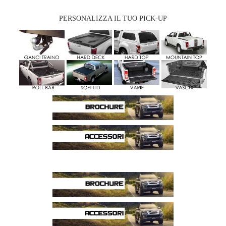
PERSONALIZZA IL TUO PICK-UP