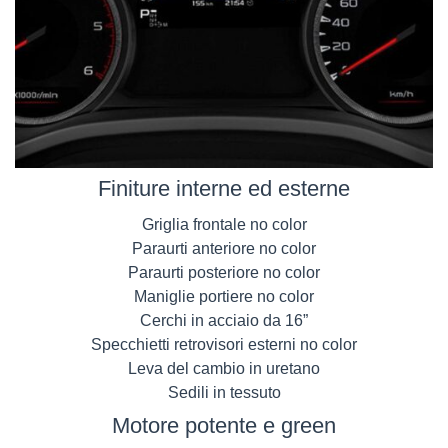
Finiture interne ed esterne
Griglia frontale no color
Paraurti anteriore no color
Paraurti posteriore no color
Maniglie portiere no color
Cerchi in acciaio da 16”
Specchietti retrovisori esterni no color
Leva del cambio in uretano
Sedili in tessuto
Motore potente e green