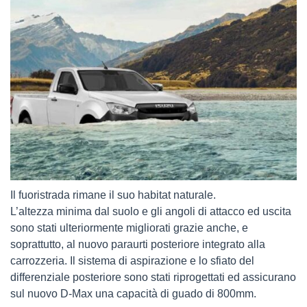
Il fuoristrada rimane il suo habitat naturale.
L’altezza minima dal suolo e gli angoli di attacco ed uscita
sono stati ulteriormente migliorati grazie anche, e
soprattutto, al nuovo paraurti posteriore integrato alla
carrozzeria. Il sistema di aspirazione e lo sfiato del
differenziale posteriore sono stati riprogettati ed assicurano
sul nuovo D-Max una capacità di guado di 800mm.