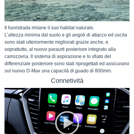
Il fuoristrada rimane il suo habitat naturale.
L’altezza minima dal suolo e gli angoli di attacco ed uscita
sono stati ulteriormente migliorati grazie anche, e
soprattutto, al nuovo paraurti posteriore integrato alla
carrozzeria. Il sistema di aspirazione e lo sfiato del
differenziale posteriore sono stati riprogettati ed assicurano
sul nuovo D-Max una capacità di guado di 800mm.
Connetività
Video
Player