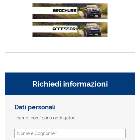
Richiedi informazioni
Dati personali
I campi con * sono obbligatori