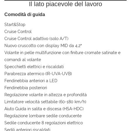
Il lato piacevole del lavoro
Comodità di guida
Start&Stop
Cruise Control
Cruise Control adattivo (solo A/T)
Nuovo cruscotto con display MID da 4,2″
Volante in pelle multifunzione con finiture cromate satinate e
comandi al volante
Specchietti elettrici e riscaldati
Parabrezza atermico (IR-UVA-UVB)
Fendinebbia anteriori a LED
Fendinebbia posteriori
Regolazione volante in altezza e profondità
Limitatore velocità settabile (60-180 km/h)
Aiuto Guida in salita e discesa (HSA-HDC)
Regolazione lombare sedile conducente
Sedile conducente 8 regolazioni elettrico
Sedili anteriori riscaldati