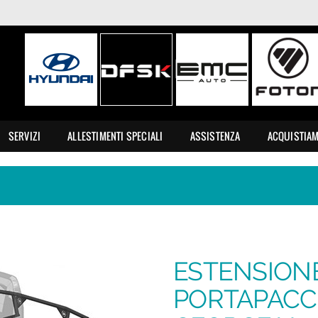
SERVIZI
ALLESTIMENTI SPECIALI
ASSISTENZA
ACQUISTIA
ESTENSION
PORTAPACCH