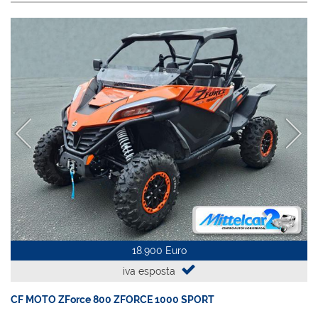
18.900 Euro
iva esposta
CF MOTO ZForce 800 ZFORCE 1000 SPORT