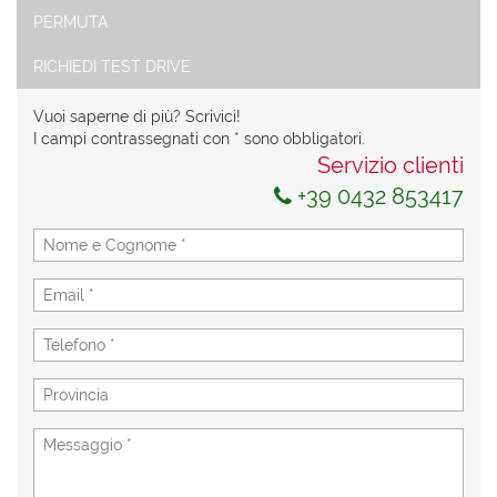
PERMUTA
RICHIEDI TEST DRIVE
Vuoi saperne di più? Scrivici!
I campi contrassegnati con * sono obbligatori.
Servizio clienti
+39 0432 853417