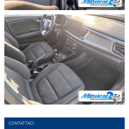
CONTATTACI