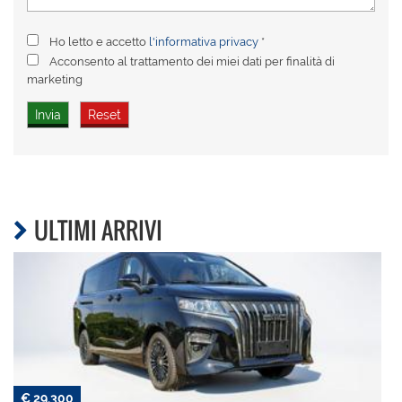
Ho letto e accetto
l'informativa privacy
*
Acconsento al trattamento dei miei dati per finalità di
marketing
ULTIMI ARRIVI
€ 29.300