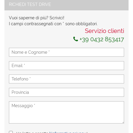
RICHIEDI TEST DRIVE
Vuoi saperne di più? Scrivici!
I campi contrassegnati con * sono obbligatori.
Servizio clienti
+39 0432 853417