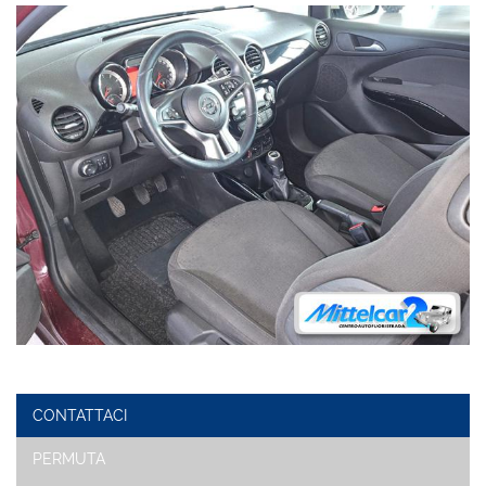
CONTATTACI
PERMUTA