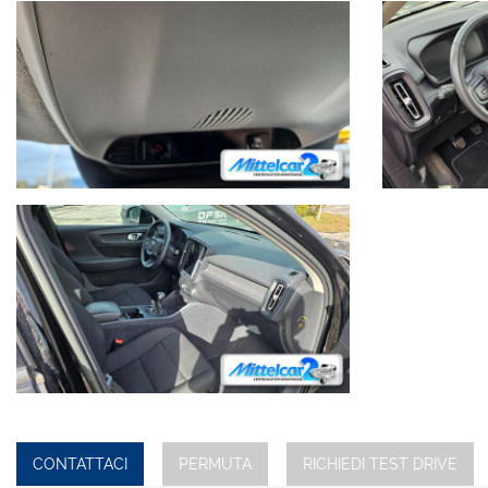
CONTATTACI
PERMUTA
RICHIEDI TEST DRIVE