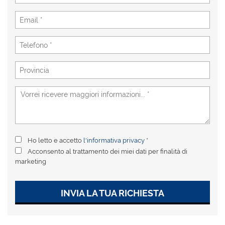
Ho letto e accetto
l'informativa privacy
*
Acconsento al trattamento dei miei dati per finalità di
marketing
INVIA LA TUA RICHIESTA