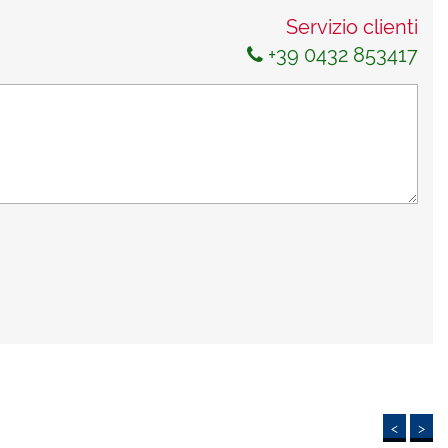
Servizio clienti
+39 0432 853417
<
>