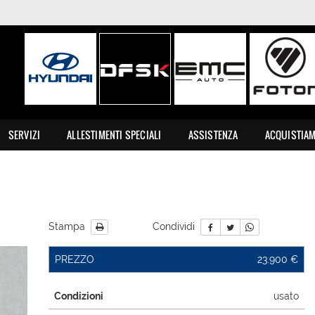
SERVIZI
ALLESTIMENTI SPECIALI
ASSISTENZA
ACQUISTIA
Stampa
Condividi
PREZZO
23.900 €
Condizioni
usato