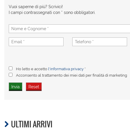
Vuoi saperne di più? Scrivici!
I campi contrassegnati con * sono obbligatori.
Ho letto e accetto
l'informativa privacy
*
Acconsento al trattamento dei miei dati per finalità di marketing
ULTIMI ARRIVI