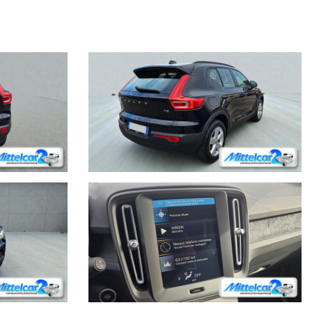
i o modificati.