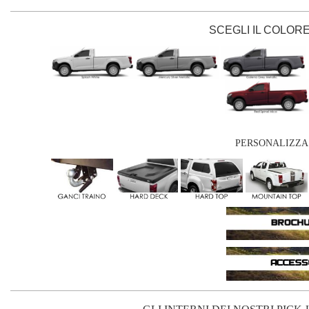
SCEGLI IL COLORE
PERSONALIZZA 