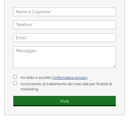
Ho letto e accetto
l'informativa privacy
Acconsento al trattamento dei miei dati per finalità di
marketing