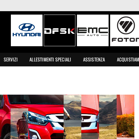
SERVIZI
ALLESTIMENTI SPECIALI
ASSISTENZA
ACQUISTIA