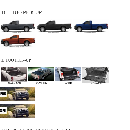
 DEL TUO PICK-UP
IL TUO PICK-UP