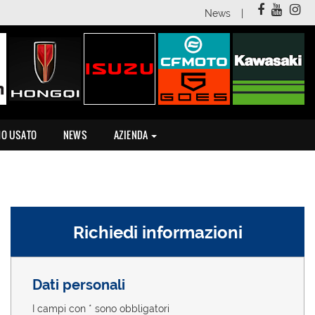
News
MO USATO
NEWS
AZIENDA
Richiedi informazioni
Dati personali
I campi con * sono obbligatori