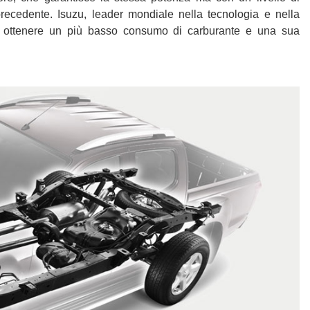
recedente. Isuzu, leader mondiale nella tecnologia e nella
r ottenere un più basso consumo di carburante e una sua