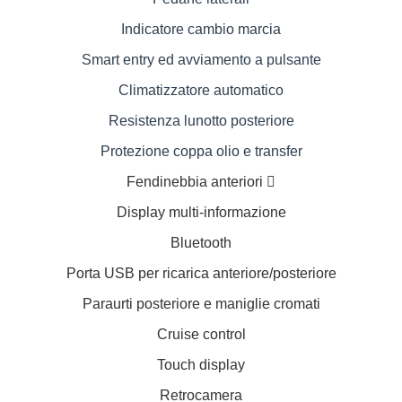
Indicatore cambio marcia
Smart entry ed avviamento a pulsante
Climatizzatore automatico
Resistenza lunotto posteriore
Protezione coppa olio e transfer
Fendinebbia anteriori 
Display multi-informazione
Bluetooth
Porta USB per ricarica anteriore/posteriore
Paraurti posteriore e maniglie cromati
Cruise control
Touch display
Retrocamera