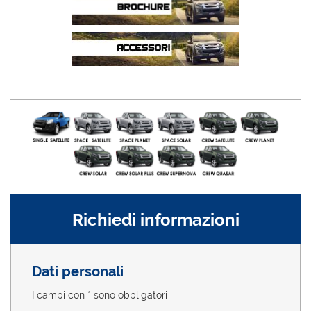
Richiedi informazioni
Dati personali
I campi con * sono obbligatori