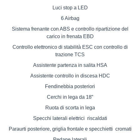
Luci stop a LED
6 Airbag
Sistema frenante con ABS e controllo ripartizione del
carico in frenata EBD
Controllo elettronico di stabilità ESC con controllo di
trazione TCS
Assistente partenza in salita HSA
Assistente controllo in discesa HDC
Fendinebbia posteriori
Cerchi in lega da 18”
Ruota di scorta in lega
Specchi laterali elettrici riscaldati
Paraurti posteriore, griglia frontale e specchietti cromati
Pedane laterali