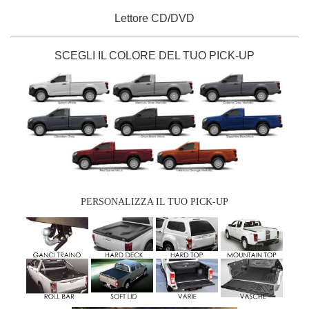
Lettore CD/DVD
SCEGLI IL COLORE DEL TUO PICK-UP
PERSONALIZZA IL TUO PICK-UP