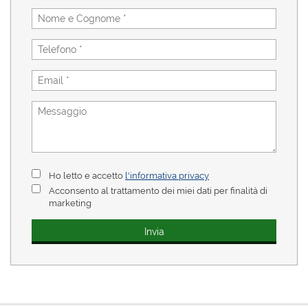
Ho letto e accetto
l'informativa privacy
Acconsento al trattamento dei miei dati per finalità di
marketing