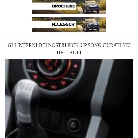
GLI INTERNI DEI NOSTRI PICK-UP SONO CURATI NEI
DETTAGLI