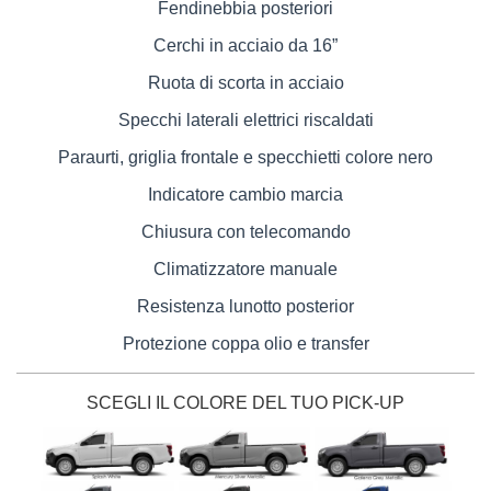
Fendinebbia posteriori
Cerchi in acciaio da 16”
Ruota di scorta in acciaio
Specchi laterali elettrici riscaldati
Paraurti, griglia frontale e specchietti colore nero
Indicatore cambio marcia
Chiusura con telecomando
Climatizzatore manuale
Resistenza lunotto posterior
Protezione coppa olio e transfer
SCEGLI IL COLORE DEL TUO PICK-UP