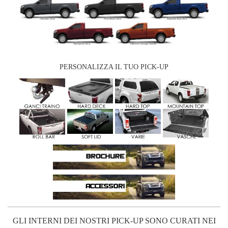
PERSONALIZZA IL TUO PICK-UP
GLI INTERNI DEI NOSTRI PICK-UP SONO CURATI NEI