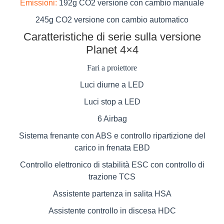
Emissioni:
192g CO2 versione con cambio manuale
Salva
le
245g CO2 versione con cambio automatico
impostazioni
Caratteristiche di serie sulla versione
Planet 4×4
Fari a proiettore
Luci diurne a LED
Luci stop a LED
6 Airbag
Sistema frenante con ABS e controllo ripartizione del
carico in frenata EBD
Controllo elettronico di stabilità ESC con controllo di
trazione TCS
Assistente partenza in salita HSA
Assistente controllo in discesa HDC