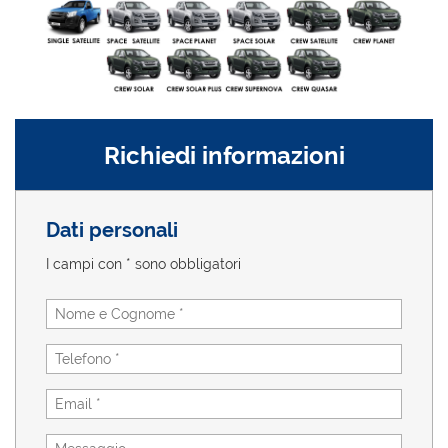
Richiedi informazioni
Dati personali
I campi con * sono obbligatori