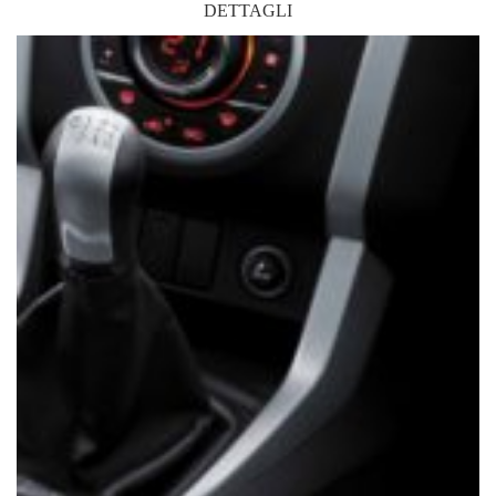
DETTAGLI