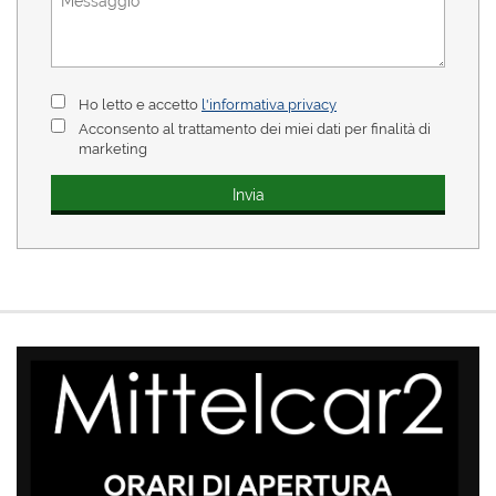
Ho letto e accetto
l'informativa privacy
Acconsento al trattamento dei miei dati per finalità di
marketing